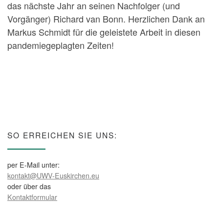
das nächste Jahr an seinen Nachfolger (und
Vorgänger) Richard van Bonn. Herzlichen Dank an
Markus Schmidt für die geleistete Arbeit in diesen
pandemiegeplagten Zeiten!
SO ERREICHEN SIE UNS:
per E-Mail unter:
kontakt@UWV-Euskirchen.eu
oder über das
Kontaktformular