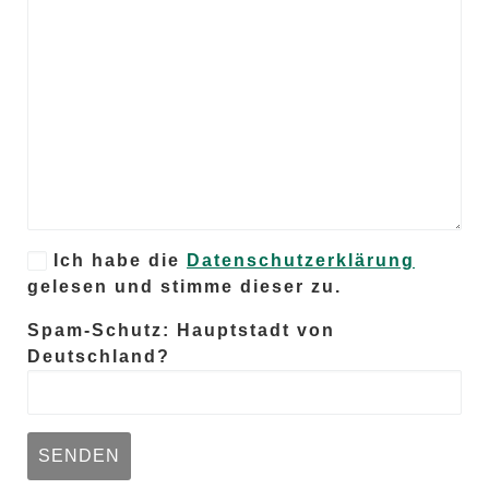
Ich habe die
Datenschutzerklärung
gelesen und stimme dieser zu.
Spam-Schutz: Hauptstadt von
Deutschland?