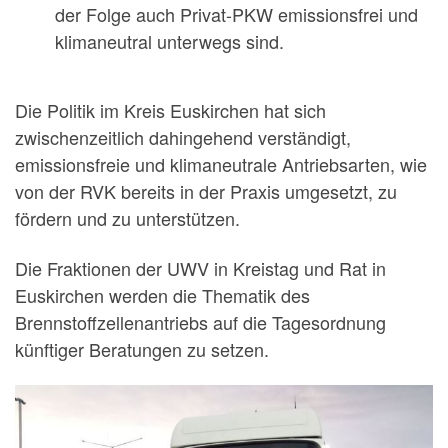
der Folge auch Privat-PKW emissionsfrei und
klimaneutral unterwegs sind.
Die Politik im Kreis Euskirchen hat sich
zwischenzeitlich dahingehend verständigt,
emissionsfreie und klimaneutrale Antriebsarten, wie
von der RVK bereits in der Praxis umgesetzt, zu
fördern und zu unterstützen.
Die Fraktionen der UWV in Kreistag und Rat in
Euskirchen werden die Thematik des
Brennstoffzellenantriebs auf die Tagesordnung
künftiger Beratungen zu setzen.