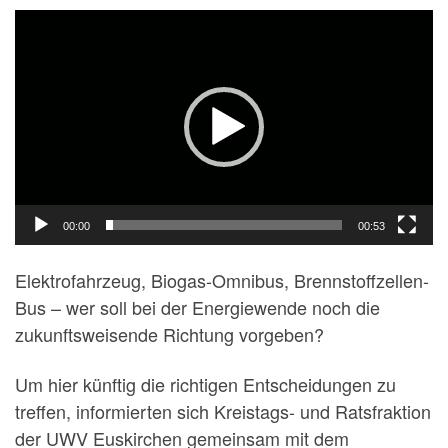
Video-
Player
00:00
00:53
Elektrofahrzeug, Biogas-Omnibus, Brennstoffzellen-
Bus – wer soll bei der Energiewende noch die
zukunftsweisende Richtung vorgeben?
Um hier künftig die richtigen Entscheidungen zu
treffen, informierten sich Kreistags- und Ratsfraktion
der UWV Euskirchen gemeinsam mit dem