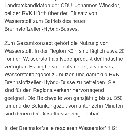
Landratskandidaten der CDU, Johannes Winckler,
bei der RVK Hürth über den Einsatz von
Wasserstoff zum Betrieb des neuen
Brennstoffzellen-Hybrid-Busses.
Zum Gesamtkonzept gehört die Nutzung von
Wasserstoff. In der Region Köln sind täglich etwa 20
Tonnen Wasserstoff als Nebenprodukt der Industrie
verfügbar. Es liegt also nichts näher, als dieses
Wasserstoffangebot zu nutzen und damit die RVK
Brennstoffzellen-Hybrid-Busse zu betreiben. Sie
sind für den Regionalverkehr hervorragend
geeignet. Die Reichweite von ganzjährig bis zu 350
km und die Betankungszeit von unter zehn Minuten
sind denen der Dieselbusse vergleichbar.
In der Brennstoffzelle reagieren Wasserstoff (H2)