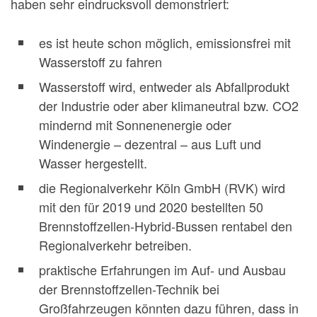
haben sehr eindrucksvoll demonstriert:
es ist heute schon möglich, emissionsfrei mit
Wasserstoff zu fahren
Wasserstoff wird, entweder als Abfallprodukt
der Industrie oder aber klimaneutral bzw. CO2
mindernd mit Sonnenenergie oder
Windenergie – dezentral – aus Luft und
Wasser hergestellt.
die Regionalverkehr Köln GmbH (RVK) wird
mit den für 2019 und 2020 bestellten 50
Brennstoffzellen-Hybrid-Bussen rentabel den
Regionalverkehr betreiben.
praktische Erfahrungen im Auf- und Ausbau
der Brennstoffzellen-Technik bei
Großfahrzeugen könnten dazu führen, dass in