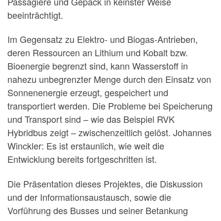
Passagiere und Gepäck in keinster Weise
beeinträchtigt.
Im Gegensatz zu Elektro- und Biogas-Antrieben,
deren Ressourcen an Lithium und Kobalt bzw.
Bioenergie begrenzt sind, kann Wasserstoff in
nahezu unbegrenzter Menge durch den Einsatz von
Sonnenenergie erzeugt, gespeichert und
transportiert werden. Die Probleme bei Speicherung
und Transport sind – wie das Beispiel RVK
Hybridbus zeigt – zwischenzeitlich gelöst. Johannes
Winckler: Es ist erstaunlich, wie weit die
Entwicklung bereits fortgeschritten ist.
Die Präsentation dieses Projektes, die Diskussion
und der Informationsaustausch, sowie die
Vorführung des Busses und seiner Betankung