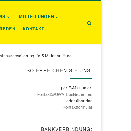
NS
MITTEILUNGEN
Search
REDEN
KONTAKT
Rathauserweiterung für 5 Millionen Euro
SO ERREICHEN SIE UNS:
per E-Mail unter:
kontakt@UWV-Euskirchen.eu
oder über das
Kontaktformular
BANKVERBINDUNG: