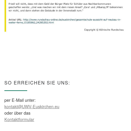
SO ERREICHEN SIE UNS:
per E-Mail unter:
kontakt@UWV-Euskirchen.eu
oder über das
Kontaktformular